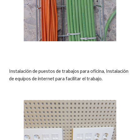
Instalación de puestos de trabajos para oficina, Instalación
de equipos de internet para facilitar el trabajo.