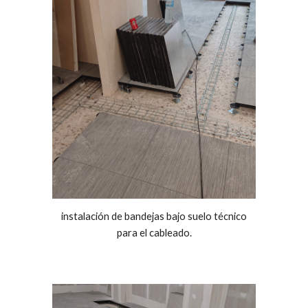
instalación de bandejas bajo suelo técnico
para el cableado.