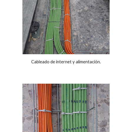
Cableado de internet y alimentación.