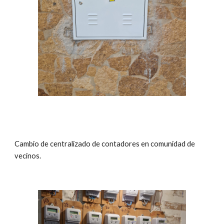
Cambio de centralizado de contadores en comunidad de
vecinos.