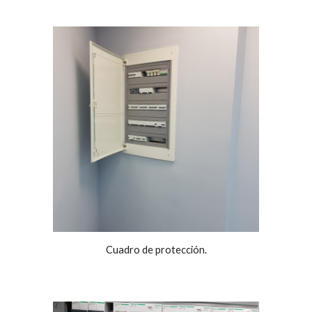
Cuadro de protección.