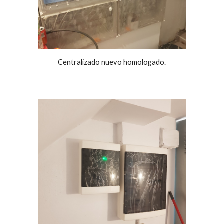
Centralizado nuevo homologado.