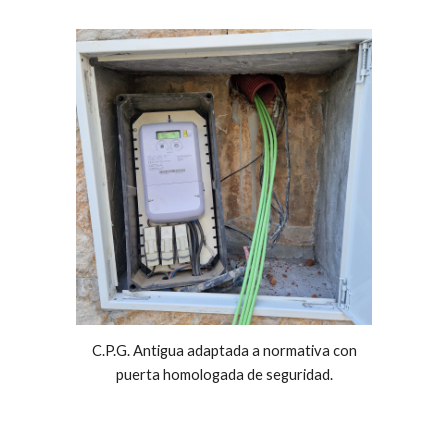
C.P.G. Antigua adaptada a normativa con
puerta homologada de seguridad.