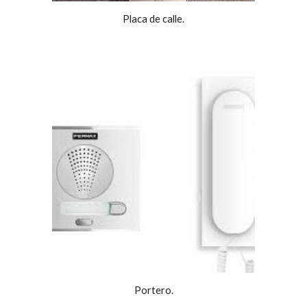
Placa de calle.
Portero.