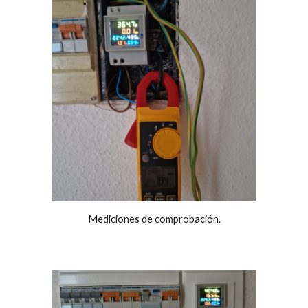
Mediciones de comprobación.