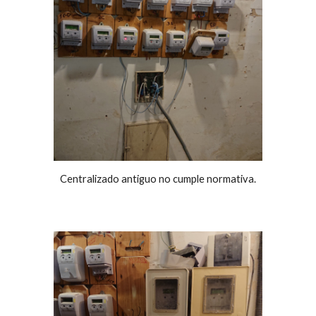
Centralizado antiguo no cumple normativa.