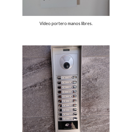
Video portero manos libres.