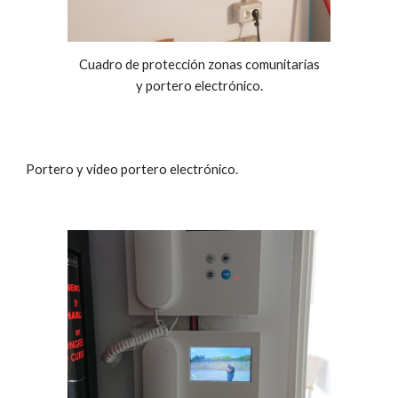
Cuadro de protección zonas comunitarias
y portero electrónico.
Portero y video portero electrónico.