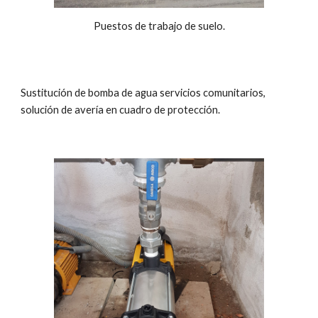
Puestos de trabajo de suelo.
Sustitución de bomba de agua servicios comunitarios,
solución de avería en cuadro de protección.