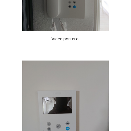
Video portero.