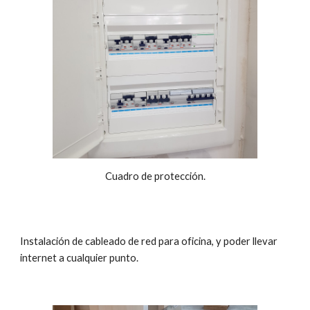
Cuadro de protección.
Instalación de cableado de red para oficina, y poder llevar
internet a cualquier punto.