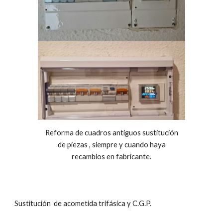
Reforma de cuadros antiguos sustitución
de piezas , siempre y cuando haya
recambios en fabricante.
Sustitución de acometida trifásica y C.G.P.