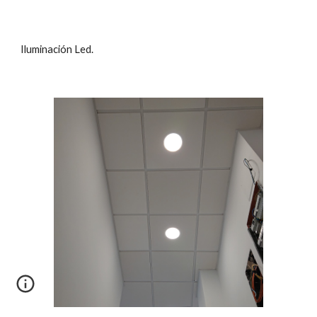
Iluminación Led.