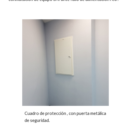
Cuadro de protección , con puerta metálica
de seguridad.