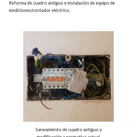
Reforma de cuadro antiguo e instalación de equipo de
mediciones/contador eléctrico.
Saneamiento de cuadro antiguo y
modificación a normativa actual.