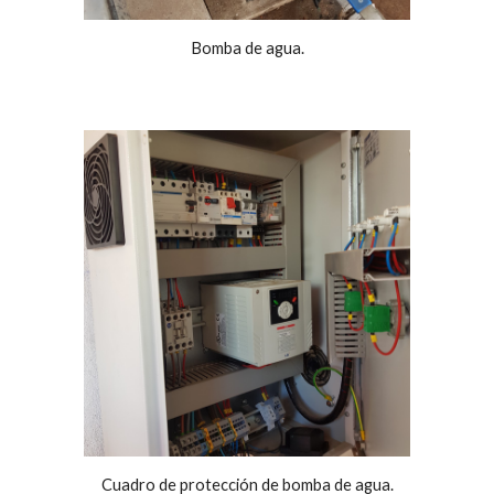
Bomba de agua.
Cuadro de protección de bomba de agua.