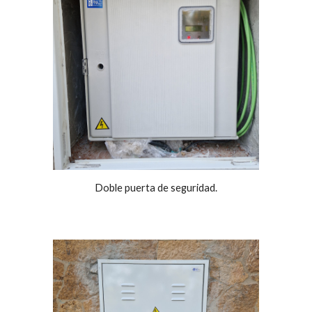
Doble puerta de seguridad.