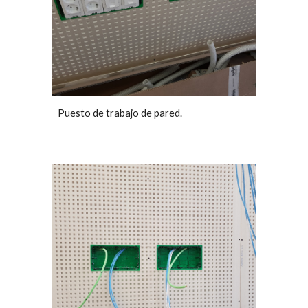
Puesto de trabajo de pared.