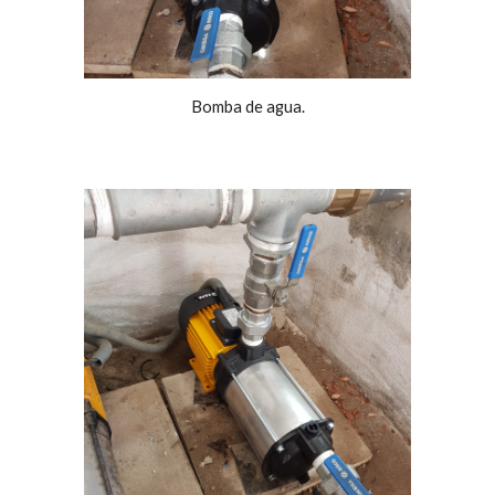
Bomba de agua.