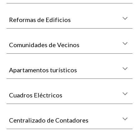
Reformas de Edificios
Comunidades de Vecinos
Apartamentos turísticos
Cuadros Eléctricos
Centralizado de Contadores