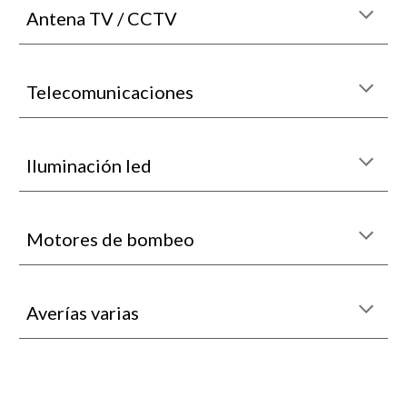
Antena TV / CCTV
Telecomunicaciones
Iluminación led
Motores de bombeo
Averías varias